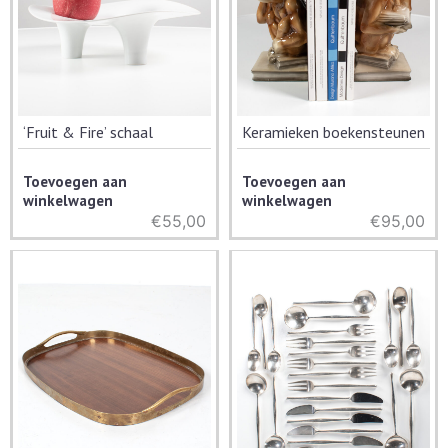
‘Fruit & Fire’ schaal
Keramieken boekensteunen
Toevoegen aan
Toevoegen aan
winkelwagen
winkelwagen
€
55,00
€
95,00