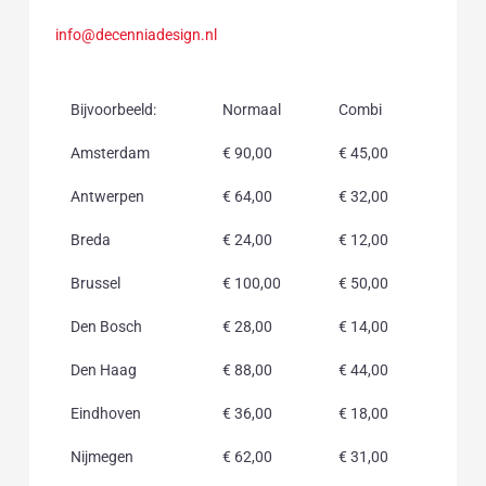
info@decenniadesign.nl
Bijvoorbeeld:
Normaal
Combi
Amsterdam
€ 90,00
€ 45,00
Antwerpen
€ 64,00
€ 32,00
Breda
€ 24,00
€ 12,00
Brussel
€ 100,00
€ 50,00
Den Bosch
€ 28,00
€ 14,00
Den Haag
€ 88,00
€ 44,00
Eindhoven
€ 36,00
€ 18,00
Nijmegen
€ 62,00
€ 31,00