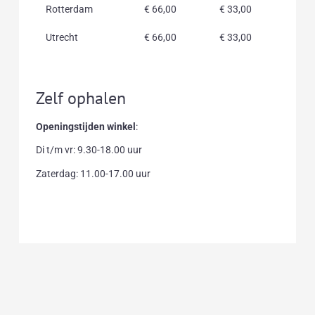
Rotterdam
€ 66,00
€ 33,00
Utrecht
€ 66,00
€ 33,00
Zelf ophalen
Openingstijden winkel
:
Di t/m vr: 9.30-18.00 uur
Zaterdag: 11.00-17.00 uur