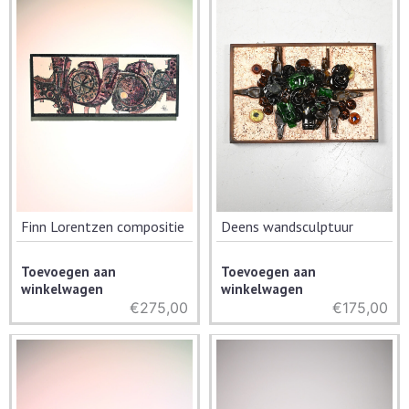
Finn Lorentzen compositie
Deens wandsculptuur
Toevoegen aan
Toevoegen aan
winkelwagen
winkelwagen
€
275,00
€
175,00