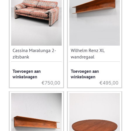
Cassina Maralunga 2-
Wilhelm Renz XL
zitsbank
wandregaal
Toevoegen aan
Toevoegen aan
winkelwagen
winkelwagen
€
750,00
€
495,00