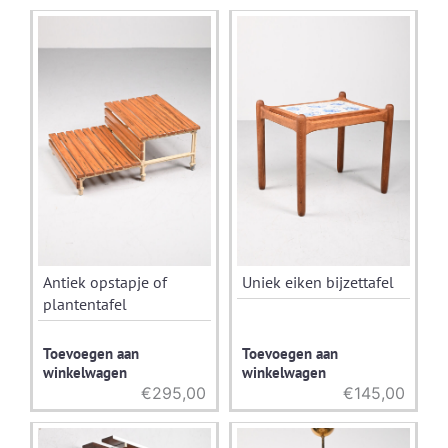
Antiek opstapje of
Uniek eiken bijzettafel
plantentafel
Toevoegen aan
Toevoegen aan
winkelwagen
winkelwagen
€
295,00
€
145,00