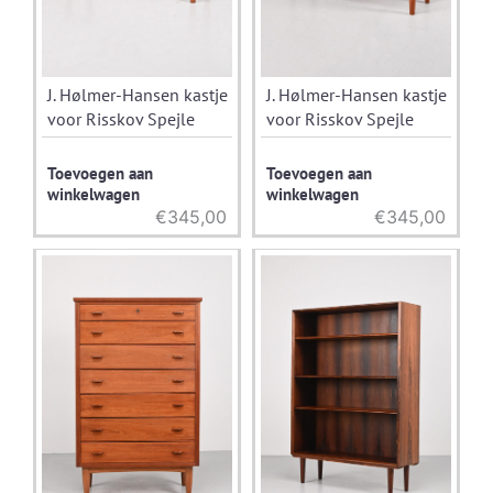
J. Hølmer-Hansen kastje
J. Hølmer-Hansen kastje
voor Risskov Spejle
voor Risskov Spejle
Toevoegen aan
Toevoegen aan
winkelwagen
winkelwagen
€
345,00
€
345,00