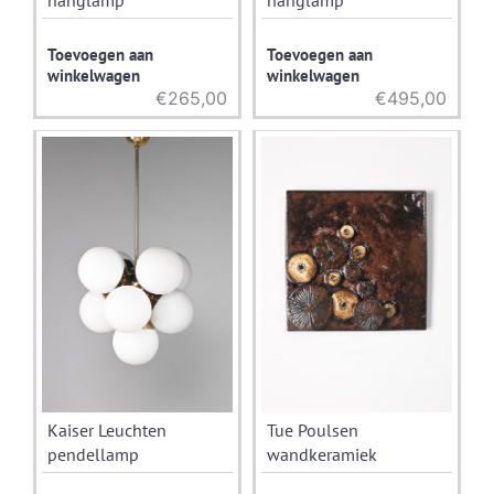
Toevoegen aan
Toevoegen aan
winkelwagen
winkelwagen
€
265,00
€
495,00
Kaiser Leuchten
Tue Poulsen
pendellamp
wandkeramiek