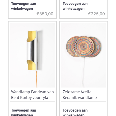
Toevoegen aan
Toevoegen aan
winkelwagen
winkelwagen
€
850,00
€
225,00
Wandlamp Pandean van
Zeldzame Axella
Bent Karlby voor Lyfa
Keramik wandlamp
Toevoegen aan
Toevoegen aan
winkelwagen
winkelwagen