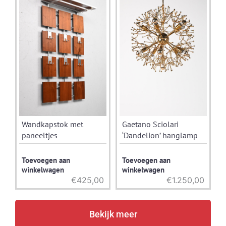
Wandkapstok met
Gaetano Sciolari
paneeltjes
‘Dandelion’ hanglamp
Toevoegen aan
Toevoegen aan
winkelwagen
winkelwagen
€
425,00
€
1.250,00
Bekijk meer