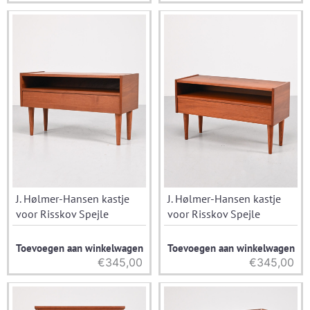
J. Hølmer-Hansen kastje
J. Hølmer-Hansen kastje
voor Risskov Spejle
voor Risskov Spejle
Toevoegen aan winkelwagen
Toevoegen aan winkelwagen
€
345,00
€
345,00