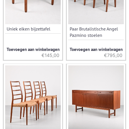
Uniek eiken bijzettafel
Paar Brutalistische Angel
Pazmino stoelen
Toevoegen aan winkelwagen
Toevoegen aan winkelwagen
€
145,00
€
795,00