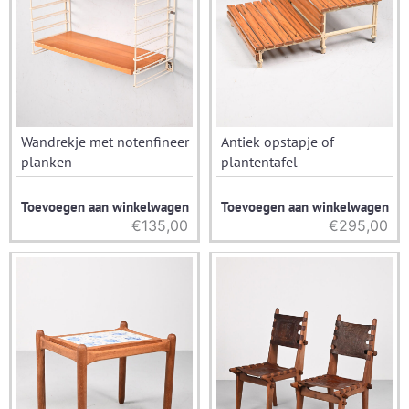
Wandrekje met notenfineer
Antiek opstapje of
planken
plantentafel
Toevoegen aan winkelwagen
Toevoegen aan winkelwagen
€
135,00
€
295,00