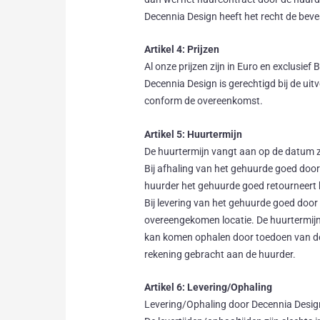
Decennia Design heeft het recht de beve
Artikel 4: Prijzen
Al onze prijzen zijn in Euro en exclusi
Decennia Design is gerechtigd bij de u
conform de overeenkomst.
Artikel 5: Huurtermijn
De huurtermijn vangt aan op de datum z
Bij afhaling van het gehuurde goed door
huurder het gehuurde goed retourneert 
Bij levering van het gehuurde goed door
overeengekomen locatie. De huurtermijn
kan komen ophalen door toedoen van de h
rekening gebracht aan de huurder.
Artikel 6: Levering/Ophaling
Levering/Ophaling door Decennia Desig