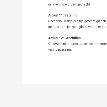
in rekening worden gebracht.
Artikel 11: Betaling
Decennia Design is altijd gerechtigd een
de huurtermijn. Het tijdstip wanneer he
Artikel 12: Geschillen
Op overeenkomsten tussen de onderneme
van toepassing.