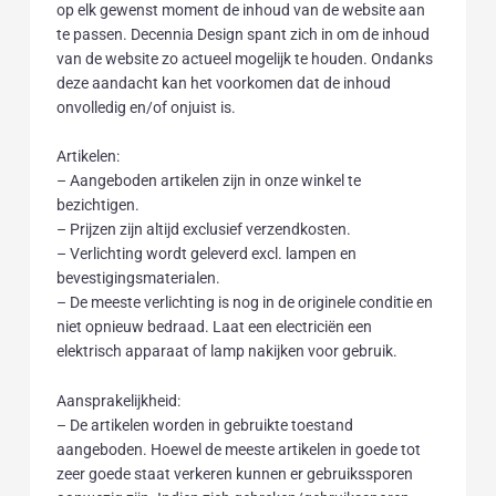
op elk gewenst moment de inhoud van de website aan
te passen. Decennia Design spant zich in om de inhoud
van de website zo actueel mogelijk te houden. Ondanks
deze aandacht kan het voorkomen dat de inhoud
onvolledig en/of onjuist is.
Artikelen:
– Aangeboden artikelen zijn in onze winkel te
bezichtigen.
– Prijzen zijn altijd exclusief verzendkosten.
– Verlichting wordt geleverd excl. lampen en
bevestigingsmaterialen.
– De meeste verlichting is nog in de originele conditie en
niet opnieuw bedraad. Laat een electriciën een
elektrisch apparaat of lamp nakijken voor gebruik.
Aansprakelijkheid:
– De artikelen worden in gebruikte toestand
aangeboden. Hoewel de meeste artikelen in goede tot
zeer goede staat verkeren kunnen er gebruikssporen