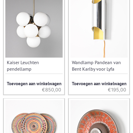
Kaiser Leuchten
Wandlamp Pandean van
pendellamp
Bent Karlby voor Lyfa
Toevoegen aan winkelwagen
Toevoegen aan winkelwagen
€
850,00
€
195,00