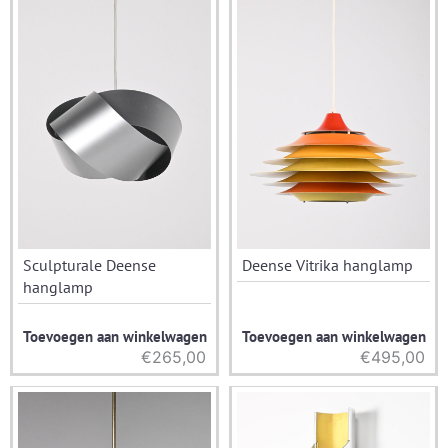
Sculpturale Deense
Deense Vitrika hanglamp
hanglamp
Toevoegen aan winkelwagen
Toevoegen aan winkelwagen
€
265,00
€
495,00