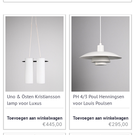
Uno & Östen Kristiansson
PH 4/3 Poul Henningsen
lamp voor Luxus
voor Louis Poulsen
Toevoegen aan winkelwagen
Toevoegen aan winkelwagen
€
445,00
€
295,00