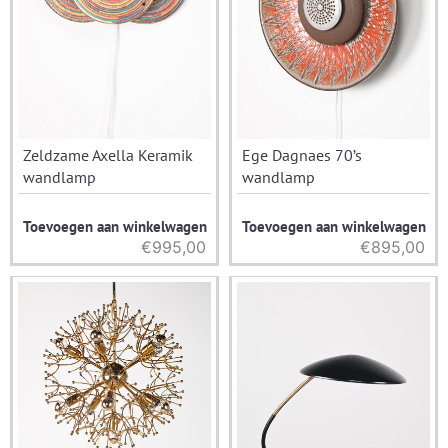
Zeldzame Axella Keramik
Ege Dagnaes 70’s
wandlamp
wandlamp
Toevoegen aan winkelwagen
Toevoegen aan winkelwagen
€
995,00
€
895,00