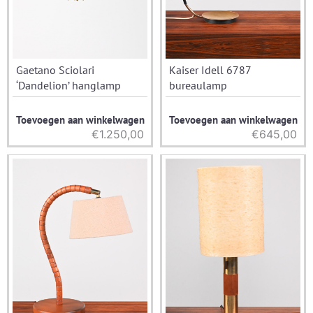
Gaetano Sciolari
Kaiser Idell 6787
‘Dandelion’ hanglamp
bureaulamp
Toevoegen aan winkelwagen
Toevoegen aan winkelwagen
€
1.250,00
€
645,00