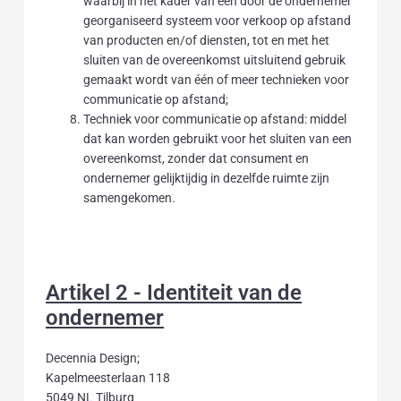
waarbij in het kader van een door de ondernemer
georganiseerd systeem voor verkoop op afstand
van producten en/of diensten, tot en met het
sluiten van de overeenkomst uitsluitend gebruik
gemaakt wordt van één of meer technieken voor
communicatie op afstand;
Techniek voor communicatie op afstand: middel
dat kan worden gebruikt voor het sluiten van een
overeenkomst, zonder dat consument en
ondernemer gelijktijdig in dezelfde ruimte zijn
samengekomen.
Artikel 2 - Identiteit van de
ondernemer
Decennia Design;
Kapelmeesterlaan 118
5049 NL Tilburg