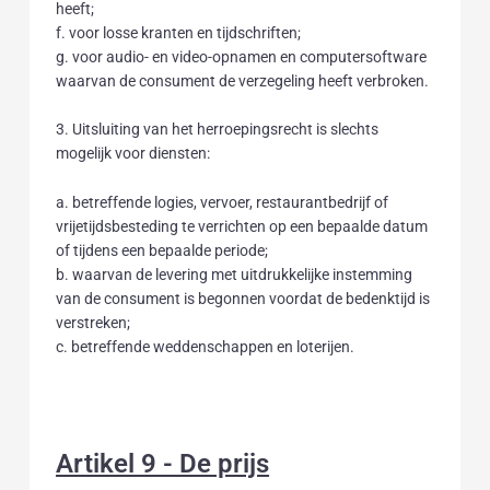
heeft;
f. voor losse kranten en tijdschriften;
g. voor audio- en video-opnamen en computersoftware
waarvan de consument de verzegeling heeft verbroken.
3. Uitsluiting van het herroepingsrecht is slechts
mogelijk voor diensten:
a. betreffende logies, vervoer, restaurantbedrijf of
vrijetijdsbesteding te verrichten op een bepaalde datum
of tijdens een bepaalde periode;
b. waarvan de levering met uitdrukkelijke instemming
van de consument is begonnen voordat de bedenktijd is
verstreken;
c. betreffende weddenschappen en loterijen.
Artikel 9 - De prijs