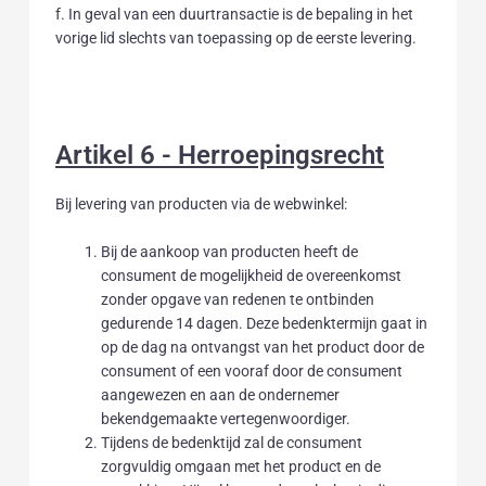
f. In geval van een duurtransactie is de bepaling in het
vorige lid slechts van toepassing op de eerste levering.
Artikel 6 - Herroepingsrecht
Bij levering van producten via de webwinkel:
Bij de aankoop van producten heeft de
consument de mogelijkheid de overeenkomst
zonder opgave van redenen te ontbinden
gedurende 14 dagen. Deze bedenktermijn gaat in
op de dag na ontvangst van het product door de
consument of een vooraf door de consument
aangewezen en aan de ondernemer
bekendgemaakte vertegenwoordiger.
Tijdens de bedenktijd zal de consument
zorgvuldig omgaan met het product en de