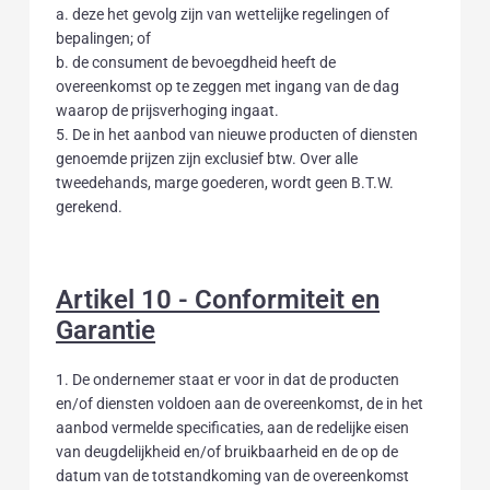
a. deze het gevolg zijn van wettelijke regelingen of
bepalingen; of
b. de consument de bevoegdheid heeft de
overeenkomst op te zeggen met ingang van de dag
waarop de prijsverhoging ingaat.
5. De in het aanbod van nieuwe producten of diensten
genoemde prijzen zijn exclusief btw. Over alle
tweedehands, marge goederen, wordt geen B.T.W.
gerekend.
Artikel 10 - Conformiteit en
Garantie
1. De ondernemer staat er voor in dat de producten
en/of diensten voldoen aan de overeenkomst, de in het
aanbod vermelde specificaties, aan de redelijke eisen
van deugdelijkheid en/of bruikbaarheid en de op de
datum van de totstandkoming van de overeenkomst