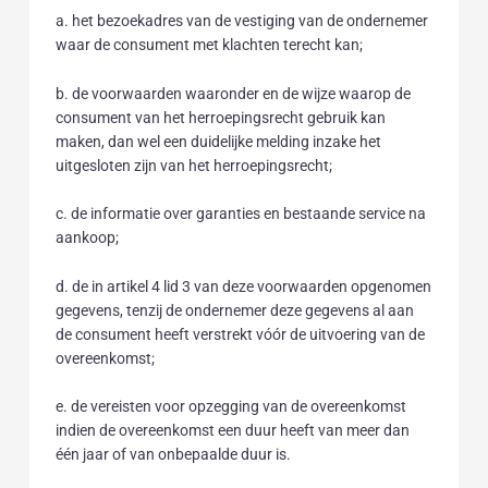
a. het bezoekadres van de vestiging van de ondernemer
waar de consument met klachten terecht kan;
b. de voorwaarden waaronder en de wijze waarop de
consument van het herroepingsrecht gebruik kan
maken, dan wel een duidelijke melding inzake het
uitgesloten zijn van het herroepingsrecht;
c. de informatie over garanties en bestaande service na
aankoop;
d. de in artikel 4 lid 3 van deze voorwaarden opgenomen
gegevens, tenzij de ondernemer deze gegevens al aan
de consument heeft verstrekt vóór de uitvoering van de
overeenkomst;
e. de vereisten voor opzegging van de overeenkomst
indien de overeenkomst een duur heeft van meer dan
één jaar of van onbepaalde duur is.