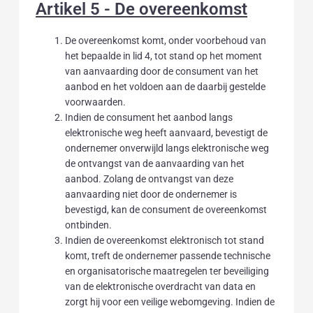
Artikel 5 - De overeenkomst
De overeenkomst komt, onder voorbehoud van
het bepaalde in lid 4, tot stand op het moment
van aanvaarding door de consument van het
aanbod en het voldoen aan de daarbij gestelde
voorwaarden.
Indien de consument het aanbod langs
elektronische weg heeft aanvaard, bevestigt de
ondernemer onverwijld langs elektronische weg
de ontvangst van de aanvaarding van het
aanbod. Zolang de ontvangst van deze
aanvaarding niet door de ondernemer is
bevestigd, kan de consument de overeenkomst
ontbinden.
Indien de overeenkomst elektronisch tot stand
komt, treft de ondernemer passende technische
en organisatorische maatregelen ter beveiliging
van de elektronische overdracht van data en
zorgt hij voor een veilige webomgeving. Indien de