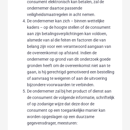
consument elektronisch kan betalen, zal de
ondernemer daartoe passende
veiligheidsmaatregelen in acht nemen.
De ondernemer kan zich – binnen wettelijke
kaders – op de hoogte stellen of de consument
aan zijn betalingsverplichtingen kan voldoen,
alsmede van al die feiten en factoren die van
belang zijn voor een verantwoord aangaan van
de overeenkomst op afstand. Indien de
ondernemer op grond van dit onderzoek goede
gronden heeft om de overeenkomst niet aan te
gaan, is hij gerechtigd gemotiveerd een bestelling
of aanvraag te weigeren of aan de uitvoering
bijzondere voorwaarden te verbinden.
De ondernemer zal bij het product of dienst aan
de consument de volgende informatie, schriftelijk
of op zodanige wijze dat deze door de
consument op een toegankelijke manier kan
worden opgeslagen op een duurzame
gegevensdrager, meesturen: