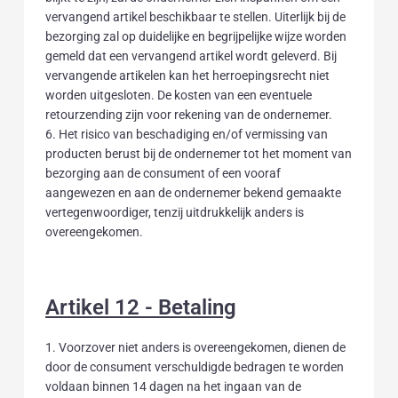
vervangend artikel beschikbaar te stellen. Uiterlijk bij de
bezorging zal op duidelijke en begrijpelijke wijze worden
gemeld dat een vervangend artikel wordt geleverd. Bij
vervangende artikelen kan het herroepingsrecht niet
worden uitgesloten. De kosten van een eventuele
retourzending zijn voor rekening van de ondernemer.
6. Het risico van beschadiging en/of vermissing van
producten berust bij de ondernemer tot het moment van
bezorging aan de consument of een vooraf
aangewezen en aan de ondernemer bekend gemaakte
vertegenwoordiger, tenzij uitdrukkelijk anders is
overeengekomen.
Artikel 12 - Betaling
1. Voorzover niet anders is overeengekomen, dienen de
door de consument verschuldigde bedragen te worden
voldaan binnen 14 dagen na het ingaan van de