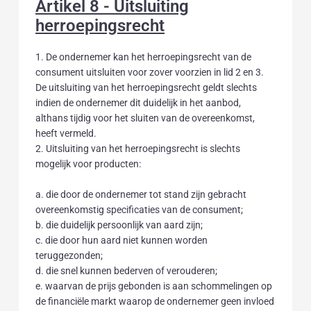
Artikel 8 - Uitsluiting
herroepingsrecht
1. De ondernemer kan het herroepingsrecht van de
consument uitsluiten voor zover voorzien in lid 2 en 3.
De uitsluiting van het herroepingsrecht geldt slechts
indien de ondernemer dit duidelijk in het aanbod,
althans tijdig voor het sluiten van de overeenkomst,
heeft vermeld.
2. Uitsluiting van het herroepingsrecht is slechts
mogelijk voor producten:
a. die door de ondernemer tot stand zijn gebracht
overeenkomstig specificaties van de consument;
b. die duidelijk persoonlijk van aard zijn;
c. die door hun aard niet kunnen worden
teruggezonden;
d. die snel kunnen bederven of verouderen;
e. waarvan de prijs gebonden is aan schommelingen op
de financiële markt waarop de ondernemer geen invloed