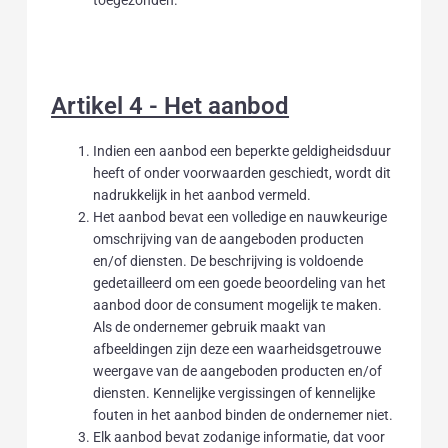
toegezonden.
Artikel 4 - Het aanbod
Indien een aanbod een beperkte geldigheidsduur
heeft of onder voorwaarden geschiedt, wordt dit
nadrukkelijk in het aanbod vermeld.
Het aanbod bevat een volledige en nauwkeurige
omschrijving van de aangeboden producten
en/of diensten. De beschrijving is voldoende
gedetailleerd om een goede beoordeling van het
aanbod door de consument mogelijk te maken.
Als de ondernemer gebruik maakt van
afbeeldingen zijn deze een waarheidsgetrouwe
weergave van de aangeboden producten en/of
diensten. Kennelijke vergissingen of kennelijke
fouten in het aanbod binden de ondernemer niet.
Elk aanbod bevat zodanige informatie, dat voor