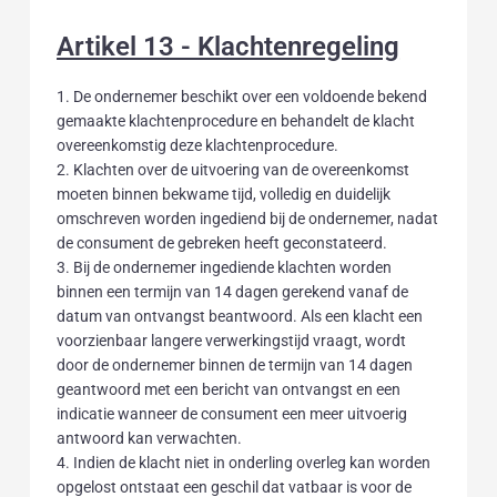
Artikel 13 - Klachtenregeling
1. De ondernemer beschikt over een voldoende bekend
gemaakte klachtenprocedure en behandelt de klacht
overeenkomstig deze klachtenprocedure.
2. Klachten over de uitvoering van de overeenkomst
moeten binnen bekwame tijd, volledig en duidelijk
omschreven worden ingediend bij de ondernemer, nadat
de consument de gebreken heeft geconstateerd.
3. Bij de ondernemer ingediende klachten worden
binnen een termijn van 14 dagen gerekend vanaf de
datum van ontvangst beantwoord. Als een klacht een
voorzienbaar langere verwerkingstijd vraagt, wordt
door de ondernemer binnen de termijn van 14 dagen
geantwoord met een bericht van ontvangst en een
indicatie wanneer de consument een meer uitvoerig
antwoord kan verwachten.
4. Indien de klacht niet in onderling overleg kan worden
opgelost ontstaat een geschil dat vatbaar is voor de