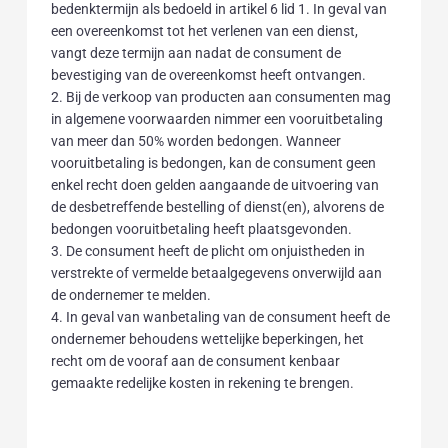
bedenktermijn als bedoeld in artikel 6 lid 1. In geval van
een overeenkomst tot het verlenen van een dienst,
vangt deze termijn aan nadat de consument de
bevestiging van de overeenkomst heeft ontvangen.
2. Bij de verkoop van producten aan consumenten mag
in algemene voorwaarden nimmer een vooruitbetaling
van meer dan 50% worden bedongen. Wanneer
vooruitbetaling is bedongen, kan de consument geen
enkel recht doen gelden aangaande de uitvoering van
de desbetreffende bestelling of dienst(en), alvorens de
bedongen vooruitbetaling heeft plaatsgevonden.
3. De consument heeft de plicht om onjuistheden in
verstrekte of vermelde betaalgegevens onverwijld aan
de ondernemer te melden.
4. In geval van wanbetaling van de consument heeft de
ondernemer behoudens wettelijke beperkingen, het
recht om de vooraf aan de consument kenbaar
gemaakte redelijke kosten in rekening te brengen.