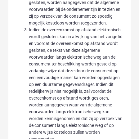
gesloten, worden aangegeven dat de algemene
voorwaarden bij de ondernemer zijn in te zien en
zij op verzoek van de consument zo spoedig
mogelijk kosteloos worden toegezonden.
Indien de overeenkomst op afstand elektronisch
wordt gesloten, kan in afwijking van het vorige lid
en voordat de overeenkomst op afstand wordt
gesloten, de tekst van deze algemene
voorwaarden langs elektronische weg aan de
consument ter beschikking worden gesteld op
zodanige wijze dat deze door de consument op
een eenvoudige manier kan worden opgeslagen
op een duurzame gegevensdrager. Indien dit
redelijkerwijs niet mogelijk is, zal voordat de
overeenkomst op afstand wordt gesloten,
worden aangegeven waar van de algemene
voorwaarden langs elektronische weg kan
worden kennisgenomen en dat zij op verzoek van
de consument langs elektronische weg of op
andere wijze kosteloos zullen worden