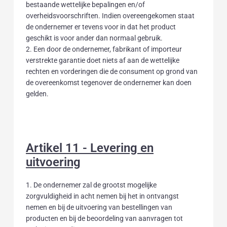
bestaande wettelijke bepalingen en/of
overheidsvoorschriften. Indien overeengekomen staat
de ondernemer er tevens voor in dat het product
geschikt is voor ander dan normaal gebruik.
2. Een door de ondernemer, fabrikant of importeur
verstrekte garantie doet niets af aan de wettelijke
rechten en vorderingen die de consument op grond van
de overeenkomst tegenover de ondernemer kan doen
gelden.
Artikel 11 - Levering en
uitvoering
1. De ondernemer zal de grootst mogelijke
zorgvuldigheid in acht nemen bij het in ontvangst
nemen en bij de uitvoering van bestellingen van
producten en bij de beoordeling van aanvragen tot