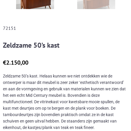
72151
Zeldzame 50’s kast
€
2.150,00
Zeldzame 50’s kast. Helaas kunnen we niet ontdekken wie de
ontwerper is maar dit meubel is zeer zeker ‘esthetisch verantwoord’
en aan de vormgeving en gebruik van materialen kunnen we zien dat
het een echt Mid Century meubel is. Bovendien is deze
multifunctioneel. De vitrinekast voor kwetsbare mooie spullen, de
kast met deurtjes om op te bergen en de plank voor boeken. De
tambourdeurtjes zijn bovendien praktisch omdat ze in de kast
schuiven en geen uitval hebben. De staanders zijn gemaakt van
eikenhout, de kastjes/plank van teak en teak fineer.