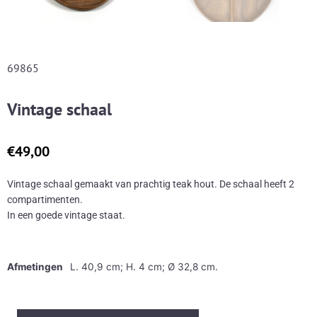
69865
Vintage schaal
€
49,00
Vintage schaal gemaakt van prachtig teak hout. De schaal heeft 2
compartimenten.
In een goede vintage staat.
Afmetingen
L. 40,9 cm; H. 4 cm; Ø 32,8 cm.
Vintage