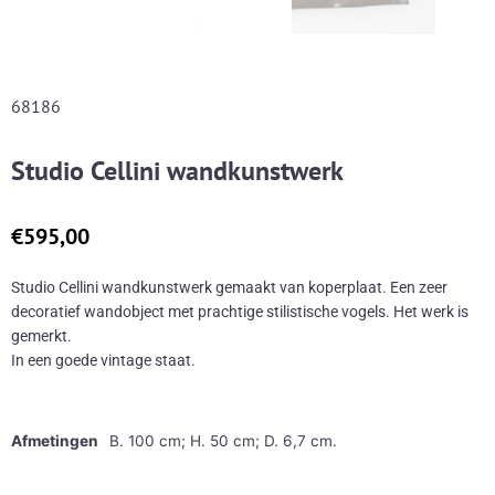
68186
Studio Cellini wandkunstwerk
€
595,00
Studio Cellini wandkunstwerk gemaakt van koperplaat. Een zeer
decoratief wandobject met prachtige stilistische vogels. Het werk is
gemerkt.
In een goede vintage staat.
Afmetingen
B. 100 cm; H. 50 cm; D. 6,7 cm.