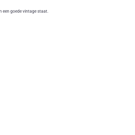
n een goede vintage staat.