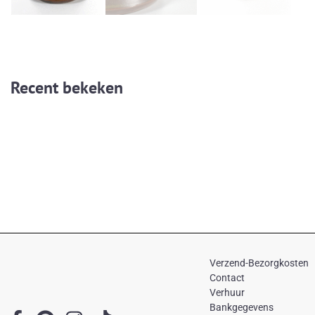
Recent bekeken
Verzend-Bezorgkosten
Contact
Verhuur
Bankgegevens