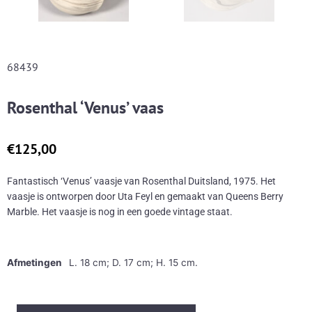
68439
Rosenthal ‘Venus’ vaas
€
125,00
Fantastisch ‘Venus’ vaasje van Rosenthal Duitsland, 1975. Het
vaasje is ontworpen door Uta Feyl en gemaakt van Queens Berry
Marble. Het vaasje is nog in een goede vintage staat.
Afmetingen
L. 18 cm; D. 17 cm; H. 15 cm.
Rosenthal