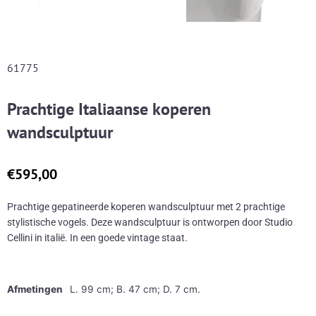
61775
Prachtige Italiaanse koperen
wandsculptuur
€
595,00
Prachtige gepatineerde koperen wandsculptuur met 2 prachtige
stylistische vogels. Deze wandsculptuur is ontworpen door Studio
Cellini in italië. In een goede vintage staat.
Afmetingen
L. 99 cm; B. 47 cm; D. 7 cm.