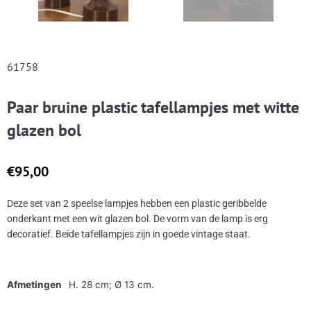
61758
Paar bruine plastic tafellampjes met witte
glazen bol
€
95,00
Deze set van 2 speelse lampjes hebben een plastic geribbelde
onderkant met een wit glazen bol. De vorm van de lamp is erg
decoratief. Beide tafellampjes zijn in goede vintage staat.
Afmetingen
H. 28 cm; Ø 13 cm.