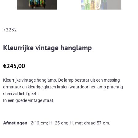
72232
Kleurrijke vintage hanglamp
€
245,00
Kleurrijke vintage hanglamp. De lamp bestaat uit een messing
armatuur en kleurige glazen kralen waardoor het lamp prachtig
sfeervol licht geeft.
In een goede vintage staat.
Afmetingen
Ø 16 cm; H. 25 cm; H. met draad 57 cm.