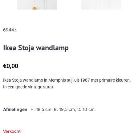
69445
Ikea Stoja wandlamp
€0,00
Ikea Stoja wandlamp in Memphis stijl uit 1987 met primaire kleuren.
In een goede vintage staat.
Afmetingen
H. 18,5 cm; B. 19,5 cm; D. 10 cm.
Verkocht