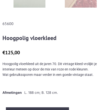
65600
Hoogpolig vloerkleed
€
125,00
Hoogpolig vloerkleed uit de jaren 70. Dit vintage kleed vrolijkt je
interieur meteen op door de mix van roze en rode kleuren.
Wat gebruikssporen maar verder in een goede vintage staat.
Afmetingen
L. 188 cm; B. 128 cm.
Hoogpolig