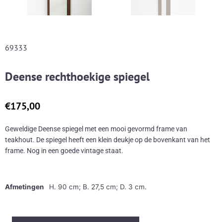
69333
Deense rechthoekige spiegel
€
175,00
Geweldige Deense spiegel met een mooi gevormd frame van
teakhout. De spiegel heeft een klein deukje op de bovenkant van het
frame. Nog in een goede vintage staat.
Afmetingen
H. 90 cm; B. 27,5 cm; D. 3 cm.
Deense