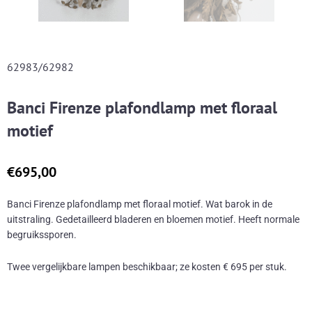
62983/62982
Banci Firenze plafondlamp met floraal
motief
€
695,00
Banci Firenze plafondlamp met floraal motief. Wat barok in de
uitstraling. Gedetailleerd bladeren en bloemen motief. Heeft normale
begruikssporen.
Twee vergelijkbare lampen beschikbaar; ze kosten € 695 per stuk.