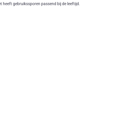
heeft gebruikssporen passend bij de leeftijd.