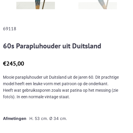
69118
60s Parapluhouder uit Duitsland
€
245,00
Mooie parapluhouder uit Duitsland uit de jaren 60. Dit prachtige
model heeft een leuke vorm met patroon op de onderkant.
Heeft wat gebruikssporen zoals wat patina op het messing (zie
foto’s). In een normale vintage staat.
Afmetingen
H. 53 cm. Ø 34 cm.