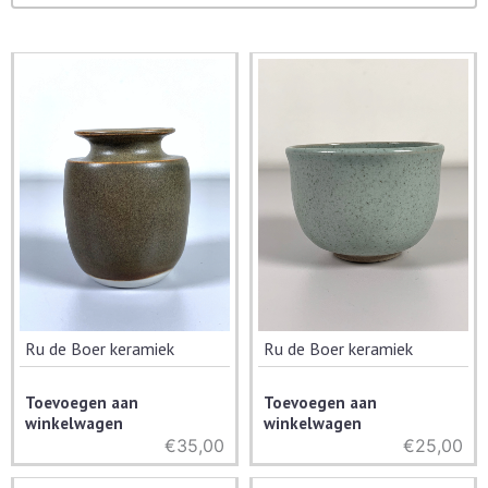
Ru de Boer keramiek
Ru de Boer keramiek
Toevoegen aan
Toevoegen aan
winkelwagen
winkelwagen
€
35,00
€
25,00